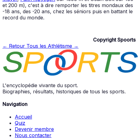
et 200 m), c'est à dire remporter les titres mondaux des
-18 ans, des -20 ans, chez les séniors puis en battant le
record du monde.
Copyright Spoorts
← Retour
Tous les Athlétisme →
L'encyclopédie vivante du sport.
Biographies, résultats, historiques de tous les sports.
Navigation
Accueil
Quiz
Devenir membre
Nous contacter