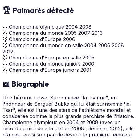
🏆 Palmarès détecté
🥇
Championne olympique
2004
2008
🥇
Championne du monde
2005
2007
2013
🥇
Championne d'Europe
2006
🥇
Championne du monde en salle
2004
2006
2008
2012
🥇
Championne d'Europe en salle
2005
🥇
Championne du monde juniors
2000
🥇
Championne d'Europe juniors
2001
📖 Biographie
Une héroïne russe. Surnommée "la Tsarina", en
l'honneur de Sergueï Bubka qui lui était surnommé 'le
Tsar", elle est l'une des stars de l'athlétisme mondial et
considérée comme la plus grande perchiste de l'histoire.
Championne olympique en 2004 et 2008 (avec un
record du monde à la clef en 2008 ; 3eme en 2012), elle
n'a pas réussi son pari de devenir la première femme à