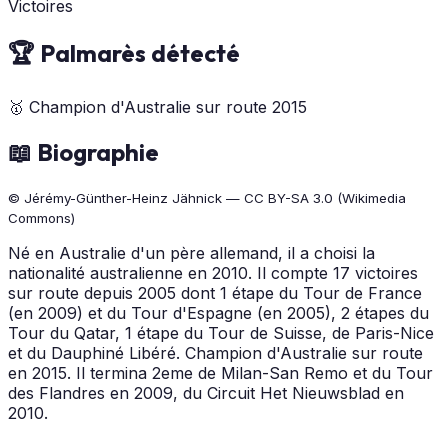
Victoires
🏆 Palmarès détecté
🥇
Champion d'Australie sur route
2015
📖 Biographie
© Jérémy-Günther-Heinz Jähnick — CC BY-SA 3.0 (Wikimedia
Commons)
Né en Australie d'un père allemand, il a choisi la
nationalité australienne en 2010. Il compte 17 victoires
sur route depuis 2005 dont 1 étape du Tour de France
(en 2009) et du Tour d'Espagne (en 2005), 2 étapes du
Tour du Qatar, 1 étape du Tour de Suisse, de Paris-Nice
et du Dauphiné Libéré. Champion d'Australie sur route
en 2015. Il termina 2eme de Milan-San Remo et du Tour
des Flandres en 2009, du Circuit Het Nieuwsblad en
2010.