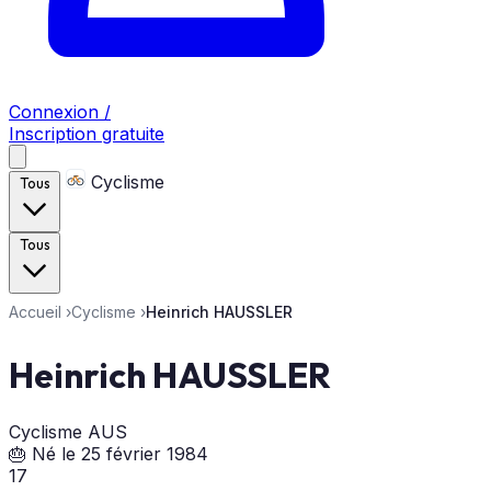
Connexion /
Inscription gratuite
Cyclisme
Tous
Tous
Accueil
›
Cyclisme
›
Heinrich HAUSSLER
Heinrich HAUSSLER
Cyclisme
AUS
🎂 Né le 25 février 1984
17