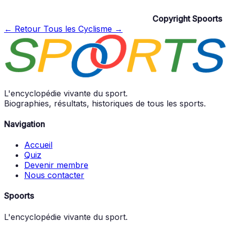
Copyright Spoorts
← Retour
Tous les Cyclisme →
L'encyclopédie vivante du sport.
Biographies, résultats, historiques de tous les sports.
Navigation
Accueil
Quiz
Devenir membre
Nous contacter
Spoorts
L'encyclopédie vivante du sport.