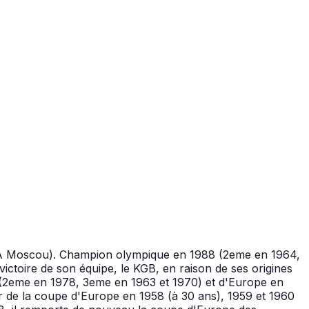
CSKA Moscou). Champion olympique en 1988 (2eme en 1964,
victoire de son équipe, le KGB, en raison de ses origines
2 (2eme en 1978, 3eme en 1963 et 1970) et d'Europe en
ur de la coupe d'Europe en 1958 (à 30 ans), 1959 et 1960