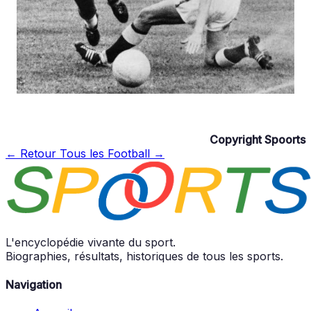
Copyright Spoorts
← Retour
Tous les Football →
L'encyclopédie vivante du sport.
Biographies, résultats, historiques de tous les sports.
Navigation