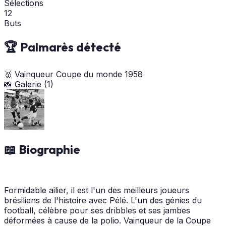
Sélections
12
Buts
🏆 Palmarès détecté
🥇
Vainqueur Coupe du monde
1958
📸 Galerie (1)
📖 Biographie
Formidable ailier, il est l'un des meilleurs joueurs
brésiliens de l'histoire avec Pélé. L'un des génies du
football, célèbre pour ses dribbles et ses jambes
déformées à cause de la polio. Vainqueur de la Coupe