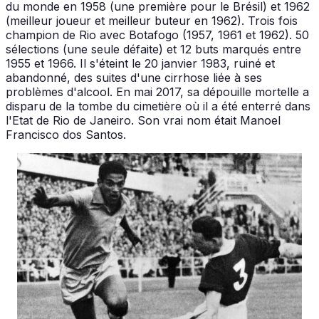
du monde en 1958 (une première pour le Brésil) et 1962
(meilleur joueur et meilleur buteur en 1962). Trois fois
champion de Rio avec Botafogo (1957, 1961 et 1962). 50
sélections (une seule défaite) et 12 buts marqués entre
1955 et 1966. Il s'éteint le 20 janvier 1983, ruiné et
abandonné, des suites d'une cirrhose liée à ses
problèmes d'alcool. En mai 2017, sa dépouille mortelle a
disparu de la tombe du cimetière où il a été enterré dans
l'Etat de Rio de Janeiro. Son vrai nom était Manoel
Francisco dos Santos.