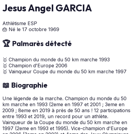
Jesus Angel GARCIA
Athlétisme
ESP
🎂 Né le 17 octobre 1969
🏆 Palmarès détecté
🥇
Champion du monde du 50 km marche
1993
🥇
Champion d'Europe
2006
🥇
Vainqueur Coupe du monde du 50 km marche
1997
📖 Biographie
Une légende de la marche. Champion du monde du 50
km marche en 1993 (2eme en 1997 et 2001 ; 3eme en
2009 ; 8eme en 2019 à près de 50 ans ! 12 participations
entre 1993 et 2019, un record pour un athlète.
Vainqueur de la Coupe du monde du 50 km marche en
1997 (2eme en 1993 et 1995). Vice-champion d'Europe