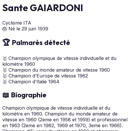
Sante GAIARDONI
Cyclisme
ITA
🎂 Né le 29 juin 1939
🏆 Palmarès détecté
🥇
Champion olympique de vitesse individuelle et du
kilomètre
1960
🥇
Champion du monde amateur de vitesse
1960
🥇
Champion d'Europe de vitesse
1962
🥇
Champion d'Italie
1964
📖 Biographie
Champion olympique de vitesse individuelle et du
kilomètre en 1960. Champion du monde amateur de
vitesse en 1960 (2eme en 1958 et 1959) et professionnel
en 1963 (2eme en 1962, 1969 et 1970, 3eme en 1966).