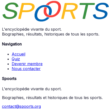
L'encyclopédie vivante du sport.
Biographies, résultats, historiques de tous les sports.
Navigation
Accueil
Quiz
Devenir membre
Nous contacter
Spoorts
L'encyclopédie vivante du sport.
Biographies, résultats et historiques de tous les sports.
contact@spoorts.org