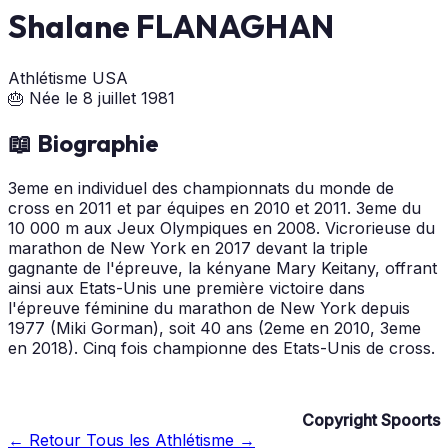
Shalane FLANAGHAN
Athlétisme
USA
🎂 Née le 8 juillet 1981
📖 Biographie
3eme en individuel des championnats du monde de
cross en 2011 et par équipes en 2010 et 2011. 3eme du
10 000 m aux Jeux Olympiques en 2008. Vicrorieuse du
marathon de New York en 2017 devant la triple
gagnante de l'épreuve, la kényane Mary Keitany, offrant
ainsi aux Etats-Unis une première victoire dans
l'épreuve féminine du marathon de New York depuis
1977 (Miki Gorman), soit 40 ans (2eme en 2010, 3eme
en 2018). Cinq fois championne des Etats-Unis de cross.
Copyright Spoorts
← Retour
Tous les Athlétisme →