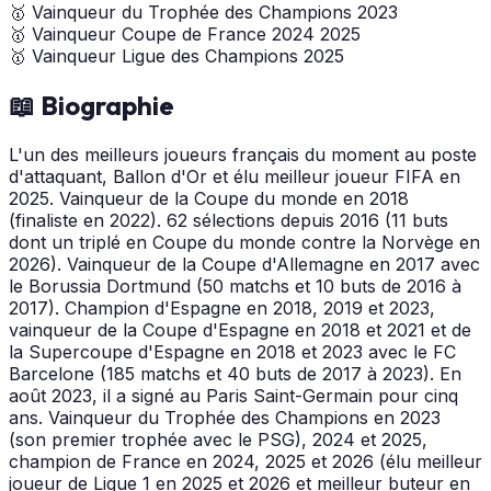
🥇
Vainqueur du Trophée des Champions
2023
🥇
Vainqueur Coupe de France
2024
2025
🥇
Vainqueur Ligue des Champions
2025
📖 Biographie
L'un des meilleurs joueurs français du moment au poste
d'attaquant, Ballon d'Or et élu meilleur joueur FIFA en
2025. Vainqueur de la Coupe du monde en 2018
(finaliste en 2022). 62 sélections depuis 2016 (11 buts
dont un triplé en Coupe du monde contre la Norvège en
2026). Vainqueur de la Coupe d'Allemagne en 2017 avec
le Borussia Dortmund (50 matchs et 10 buts de 2016 à
2017). Champion d'Espagne en 2018, 2019 et 2023,
vainqueur de la Coupe d'Espagne en 2018 et 2021 et de
la Supercoupe d'Espagne en 2018 et 2023 avec le FC
Barcelone (185 matchs et 40 buts de 2017 à 2023). En
août 2023, il a signé au Paris Saint-Germain pour cinq
ans. Vainqueur du Trophée des Champions en 2023
(son premier trophée avec le PSG), 2024 et 2025,
champion de France en 2024, 2025 et 2026 (élu meilleur
joueur de Ligue 1 en 2025 et 2026 et meilleur buteur en