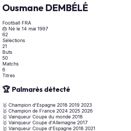
Ousmane DEMBÉLÉ
Football
FRA
🎂 Né le 14 mai 1997
62
Sélections
21
Buts
50
Matchs
6
Titres
🏆 Palmarès détecté
🥇
Champion d'Espagne
2018
2019
2023
🥇
Champion de France
2024
2025
2026
🥇
Vainqueur Coupe du monde
2018
🥇
Vainqueur Coupe d'Allemagne
2017
🥇
Vainqueur Coupe d'Espagne
2018
2021