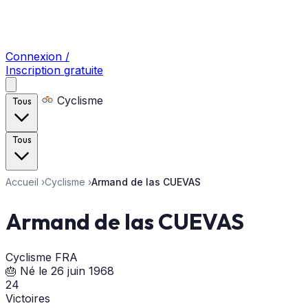
Connexion /
Inscription gratuite
Cyclisme
Tous
Tous
Accueil
›
Cyclisme
›
Armand de las CUEVAS
Armand de las CUEVAS
Cyclisme
FRA
🎂 Né le 26 juin 1968
24
Victoires