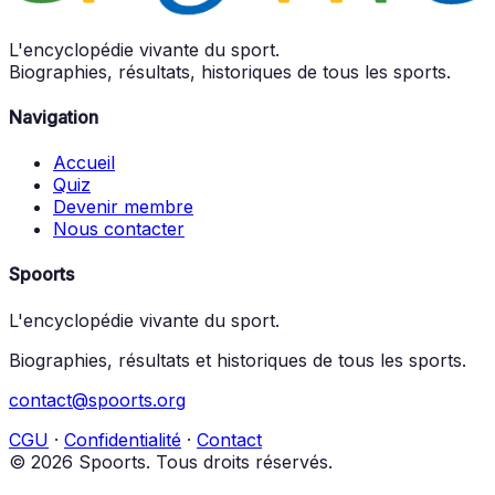
L'encyclopédie vivante du sport.
Biographies, résultats, historiques de tous les sports.
Navigation
Accueil
Quiz
Devenir membre
Nous contacter
Spoorts
L'encyclopédie vivante du sport.
Biographies, résultats et historiques de tous les sports.
contact@spoorts.org
CGU
·
Confidentialité
·
Contact
© 2026 Spoorts. Tous droits réservés.