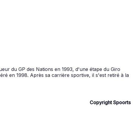
ueur du GP des Nations en 1993, d'une étape du Giro
é en 1998. Après sa carrière sportive, il s'est retiré à la
Copyright Spoorts