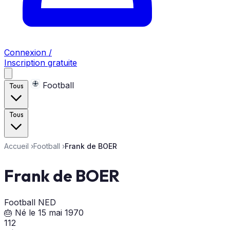
Connexion /
Inscription gratuite
Football
Tous
Tous
Accueil
›
Football
›
Frank de BOER
Frank de BOER
Football
NED
🎂 Né le 15 mai 1970
112