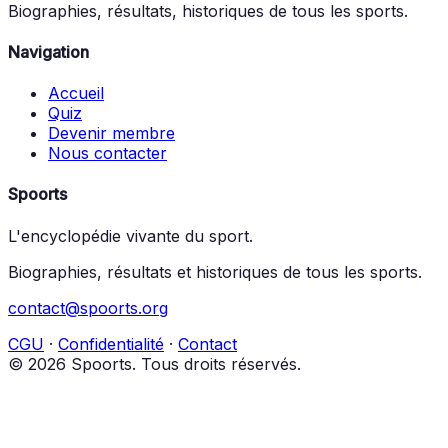
Biographies, résultats, historiques de tous les sports.
Navigation
Accueil
Quiz
Devenir membre
Nous contacter
Spoorts
L'encyclopédie vivante du sport.
Biographies, résultats et historiques de tous les sports.
contact@spoorts.org
CGU
·
Confidentialité
·
Contact
© 2026 Spoorts. Tous droits réservés.