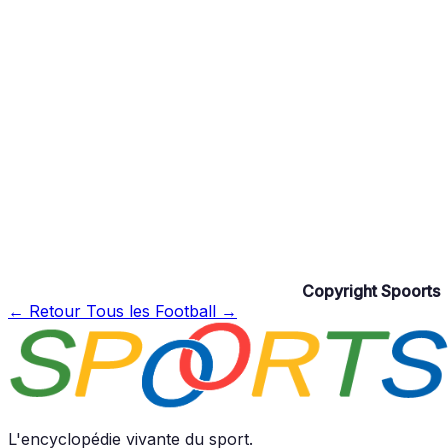
Copyright Spoorts
← Retour
Tous les Football →
L'encyclopédie vivante du sport.