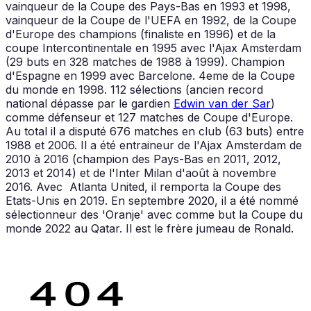
vainqueur de la Coupe des Pays-Bas en 1993 et 1998,
vainqueur de la Coupe de l'UEFA en 1992, de la Coupe
d'Europe des champions (finaliste en 1996) et de la
coupe Intercontinentale en 1995 avec l'Ajax Amsterdam
(29 buts en 328 matches de 1988 à 1999). Champion
d'Espagne en 1999 avec Barcelone. 4eme de la Coupe
du monde en 1998. 112 sélections (ancien record
national dépasse par le gardien
Edwin van der Sar
)
comme défenseur et 127 matches de Coupe d'Europe.
Au total il a disputé 676 matches en club (63 buts) entre
1988 et 2006. Il a été entraineur de l'Ajax Amsterdam de
2010 à 2016 (champion des Pays-Bas en 2011, 2012,
2013 et 2014) et de l'Inter Milan d'août à novembre
2016. Avec Atlanta United, il remporta la Coupe des
Etats-Unis en 2019. En septembre 2020, il a été nommé
sélectionneur des 'Oranje' avec comme but la Coupe du
monde 2022 au Qatar. Il est le frère jumeau de Ronald.