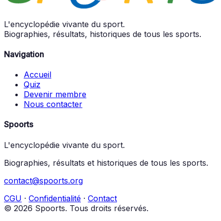
L'encyclopédie vivante du sport.
Biographies, résultats, historiques de tous les sports.
Navigation
Accueil
Quiz
Devenir membre
Nous contacter
Spoorts
L'encyclopédie vivante du sport.
Biographies, résultats et historiques de tous les sports.
contact@spoorts.org
CGU
·
Confidentialité
·
Contact
© 2026 Spoorts. Tous droits réservés.