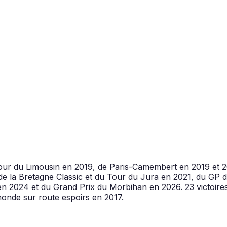
Tour du Limousin en 2019, de Paris-Camembert en 2019 et 
, de la Bretagne Classic et du Tour du Jura en 2021, du GP
n 2024 et du Grand Prix du Morbihan en 2026. 23 victoire
onde sur route espoirs en 2017.