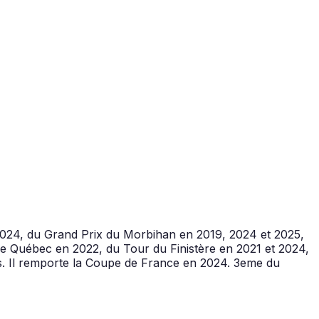
2024, du Grand Prix du Morbihan en 2019, 2024 et 2025,
 de Québec en 2022, du Tour du Finistère en 2021 et 2024,
s. Il remporte la Coupe de France en 2024. 3eme du