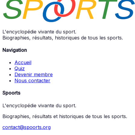
L'encyclopédie vivante du sport.
Biographies, résultats, historiques de tous les sports.
Navigation
Accueil
Quiz
Devenir membre
Nous contacter
Spoorts
L'encyclopédie vivante du sport.
Biographies, résultats et historiques de tous les sports.
contact@spoorts.org