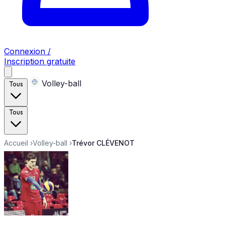
Connexion /
Inscription gratuite
Volley-ball
Tous
Tous
Accueil
›
Volley-ball
›
Trévor CLÉVENOT