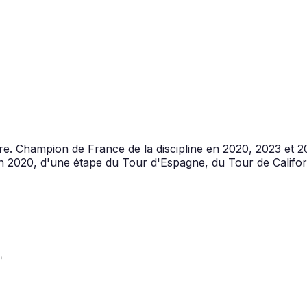
ntre. Champion de France de la discipline en 2020, 2023 et 
n 2020, d'une étape du Tour d'Espagne, du Tour de Califo