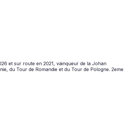
2026 et sur route en 2021, vainqueur de la Johan
rnie, du Tour de Romandie et du Tour de Pologne. 2eme