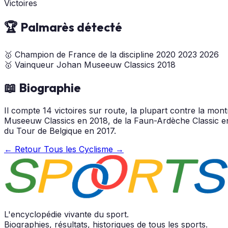
Victoires
🏆 Palmarès détecté
🥇
Champion de France de la discipline
2020
2023
2026
🥇
Vainqueur Johan Museeuw Classics
2018
📖 Biographie
Il compte 14 victoires sur route, la plupart contre la mo
Museeuw Classics en 2018, de la Faun-Ardèche Classic e
du Tour de Belgique en 2017.
← Retour
Tous les Cyclisme →
L'encyclopédie vivante du sport.
Biographies, résultats, historiques de tous les sports.