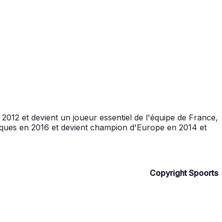
012 et devient un joueur essentiel de l'équipe de France,
piques en 2016 et devient champion d'Europe en 2014 et
Copyright Spoorts