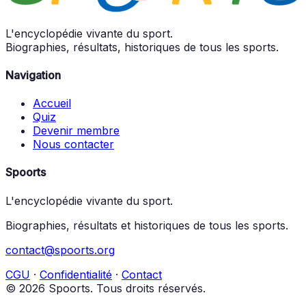
L'encyclopédie vivante du sport.
Biographies, résultats, historiques de tous les sports.
Navigation
Accueil
Quiz
Devenir membre
Nous contacter
Spoorts
L'encyclopédie vivante du sport.
Biographies, résultats et historiques de tous les sports.
contact@spoorts.org
CGU
·
Confidentialité
·
Contact
© 2026 Spoorts. Tous droits réservés.