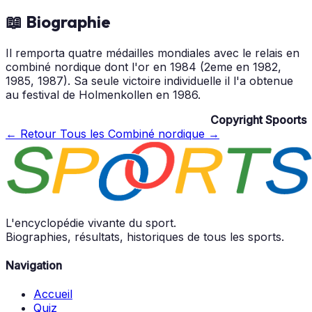
📖 Biographie
Il remporta quatre médailles mondiales avec le relais en
combiné nordique dont l'or en 1984 (2eme en 1982,
1985, 1987). Sa seule victoire individuelle il l'a obtenue
au festival de Holmenkollen en 1986.
Copyright Spoorts
← Retour
Tous les Combiné nordique →
L'encyclopédie vivante du sport.
Biographies, résultats, historiques de tous les sports.
Navigation
Accueil
Quiz