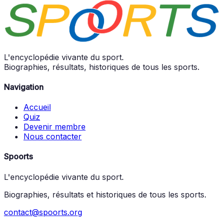
L'encyclopédie vivante du sport.
Biographies, résultats, historiques de tous les sports.
Navigation
Accueil
Quiz
Devenir membre
Nous contacter
Spoorts
L'encyclopédie vivante du sport.
Biographies, résultats et historiques de tous les sports.
contact@spoorts.org