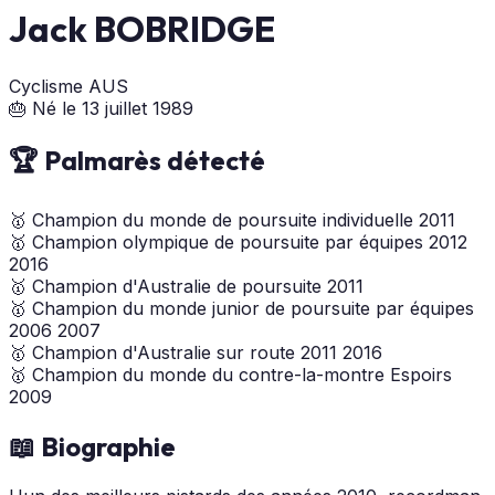
Jack BOBRIDGE
Cyclisme
AUS
🎂 Né le 13 juillet 1989
🏆 Palmarès détecté
🥇
Champion du monde de poursuite individuelle
2011
🥇
Champion olympique de poursuite par équipes
2012
2016
🥇
Champion d'Australie de poursuite
2011
🥇
Champion du monde junior de poursuite par équipes
2006
2007
🥇
Champion d'Australie sur route
2011
2016
🥇
Champion du monde du contre-la-montre Espoirs
2009
📖 Biographie