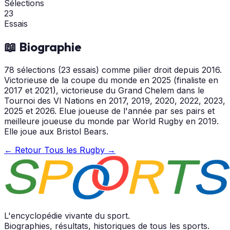
Sélections
23
Essais
📖 Biographie
78 sélections (23 essais) comme pilier droit depuis 2016.
Victorieuse de la coupe du monde en 2025 (finaliste en
2017 et 2021), victorieuse du Grand Chelem dans le
Tournoi des VI Nations en 2017, 2019, 2020, 2022, 2023,
2025 et 2026. Elue joueuse de l'année par ses pairs et
meilleure joueuse du monde par World Rugby en 2019.
Elle joue aux Bristol Bears.
← Retour
Tous les Rugby →
L'encyclopédie vivante du sport.
Biographies, résultats, historiques de tous les sports.