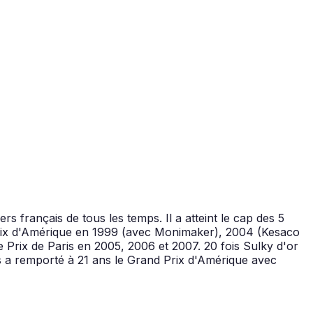
rs français de tous les temps. Il a atteint le cap des 5
 Prix d'Amérique en 1999 (avec Monimaker), 2004 (Kesaco
 Prix de Paris en 2005, 2006 et 2007. 20 fois Sulky d'or
s a remporté à 21 ans le Grand Prix d'Amérique avec