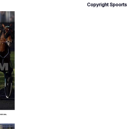
Copyright Spoorts