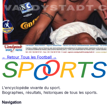
← Retour
Tous les Football →
L'encyclopédie vivante du sport.
Biographies, résultats, historiques de tous les sports.
Navigation