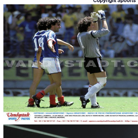
Copyright Spoorts