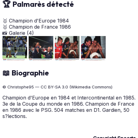
🏆 Palmarès détecté
🥇
Champion d'Europe
1984
🥇
Champion de France
1986
📸 Galerie (4)
📖 Biographie
© Christophe95 — CC BY-SA 3.0 (Wikimedia Commons)
Champion d'Europe en 1984 et Intercontinental en 1985.
3e de la Coupe du monde en 1986. Champion de France
en 1986 avec le PSG. 504 matches en D1. Gardien, 50
s?lections.