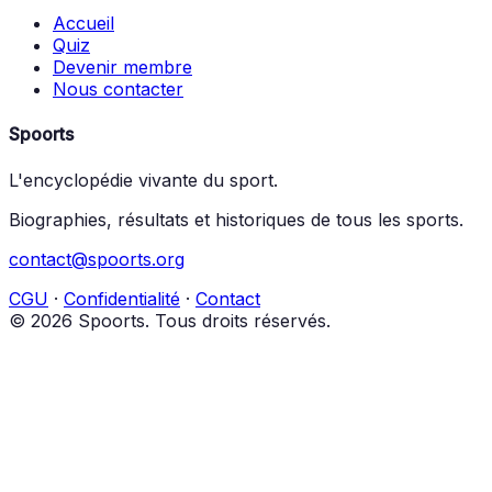
Accueil
Quiz
Devenir membre
Nous contacter
Spoorts
L'encyclopédie vivante du sport.
Biographies, résultats et historiques de tous les sports.
contact@spoorts.org
CGU
·
Confidentialité
·
Contact
© 2026 Spoorts. Tous droits réservés.