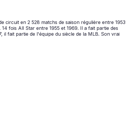
 circuit en 2 528 matchs de saison régulière entre 1953
4 fois All Star entre 1955 et 1969. Il a fait partie des
l fait partie de l'équipe du siècle de la MLB. Son vrai