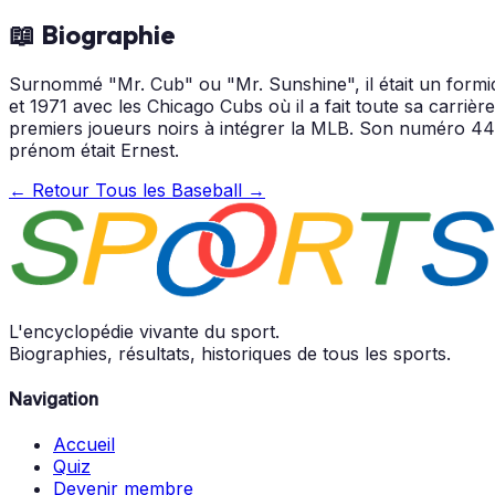
📖 Biographie
Surnommé "Mr. Cub" ou "Mr. Sunshine", il était un formid
et 1971 avec les Chicago Cubs où il a fait toute sa carrière
premiers joueurs noirs à intégrer la MLB. Son numéro 44 de
prénom était Ernest.
← Retour
Tous les Baseball →
L'encyclopédie vivante du sport.
Biographies, résultats, historiques de tous les sports.
Navigation
Accueil
Quiz
Devenir membre