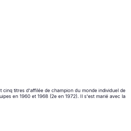
 cinq titres d'affilée de champion du monde individuel de
uipes en 1960 et 1968 (2e en 1972). Il s'est marié avec la