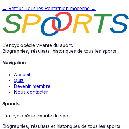
← Retour
Tous les Pentathlon moderne →
L'encyclopédie vivante du sport.
Biographies, résultats, historiques de tous les sports.
Navigation
Accueil
Quiz
Devenir membre
Nous contacter
Spoorts
L'encyclopédie vivante du sport.
Biographies, résultats et historiques de tous les sports.