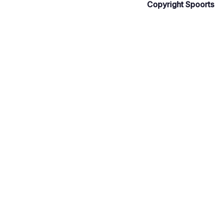
Copyright Spoorts