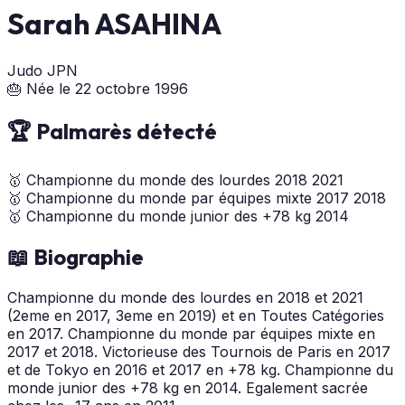
Sarah ASAHINA
Judo
JPN
🎂 Née le 22 octobre 1996
🏆 Palmarès détecté
🥇
Championne du monde des lourdes
2018
2021
🥇
Championne du monde par équipes mixte
2017
2018
🥇
Championne du monde junior des +78 kg
2014
📖 Biographie
Championne du monde des lourdes en 2018 et 2021
(2eme en 2017, 3eme en 2019) et en Toutes Catégories
en 2017. Championne du monde par équipes mixte en
2017 et 2018. Victorieuse des Tournois de Paris en 2017
et de Tokyo en 2016 et 2017 en +78 kg. Championne du
monde junior des +78 kg en 2014. Egalement sacrée