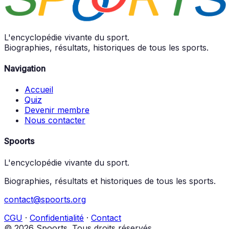
L'encyclopédie vivante du sport.
Biographies, résultats, historiques de tous les sports.
Navigation
Accueil
Quiz
Devenir membre
Nous contacter
Spoorts
L'encyclopédie vivante du sport.
Biographies, résultats et historiques de tous les sports.
contact@spoorts.org
CGU
·
Confidentialité
·
Contact
© 2026 Spoorts. Tous droits réservés.