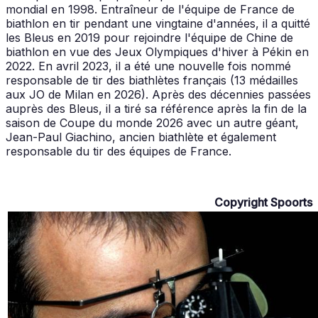
mondial en 1998. Entraîneur de l'équipe de France de
biathlon en tir pendant une vingtaine d'années, il a quitté
les Bleus en 2019 pour rejoindre l'équipe de Chine de
biathlon en vue des Jeux Olympiques d'hiver à Pékin en
2022. En avril 2023, il a été une nouvelle fois nommé
responsable de tir des biathlètes français (13 médailles
aux JO de Milan en 2026). Après des décennies passées
auprès des Bleus, il a tiré sa référence après la fin de la
saison de Coupe du monde 2026 avec un autre géant,
Jean-Paul Giachino, ancien biathlète et également
responsable du tir des équipes de France.
Copyright Spoorts