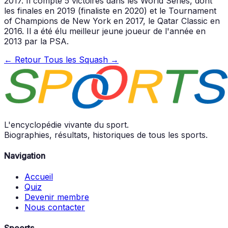
2017. Il compte 5 victoires dans les World Series, dont
les finales en 2019 (finaliste en 2020) et le Tournament
of Champions de New York en 2017, le Qatar Classic en
2016. Il a été élu meilleur jeune joueur de l'année en
2013 par la PSA.
← Retour
Tous les Squash →
L'encyclopédie vivante du sport.
Biographies, résultats, historiques de tous les sports.
Navigation
Accueil
Quiz
Devenir membre
Nous contacter