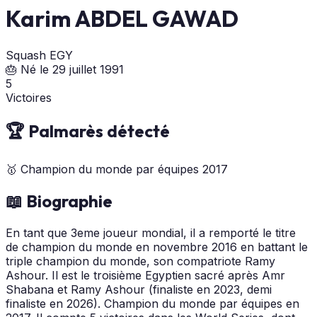
Karim ABDEL GAWAD
Squash
EGY
🎂 Né le 29 juillet 1991
5
Victoires
🏆 Palmarès détecté
🥇
Champion du monde par équipes
2017
📖 Biographie
En tant que 3eme joueur mondial, il a remporté le titre
de champion du monde en novembre 2016 en battant le
triple champion du monde, son compatriote Ramy
Ashour. Il est le troisième Egyptien sacré après Amr
Shabana et Ramy Ashour (finaliste en 2023, demi
finaliste en 2026). Champion du monde par équipes en