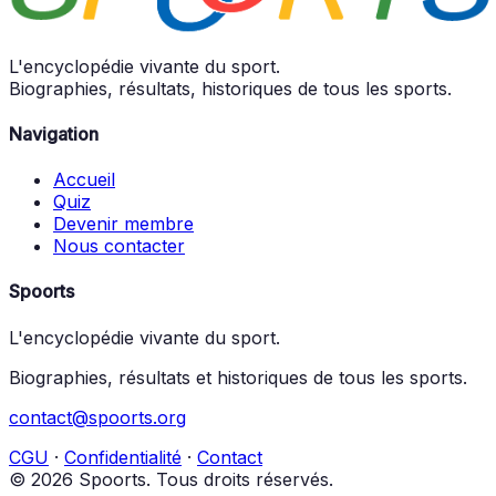
L'encyclopédie vivante du sport.
Biographies, résultats, historiques de tous les sports.
Navigation
Accueil
Quiz
Devenir membre
Nous contacter
Spoorts
L'encyclopédie vivante du sport.
Biographies, résultats et historiques de tous les sports.
contact@spoorts.org
CGU
·
Confidentialité
·
Contact
© 2026 Spoorts. Tous droits réservés.