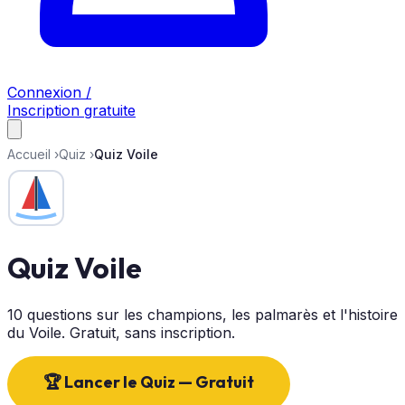
Connexion /
Inscription gratuite
Accueil
›
Quiz
›
Quiz Voile
Quiz Voile
10 questions sur les champions, les palmarès et l'histoire
du Voile. Gratuit, sans inscription.
🏆 Lancer le Quiz — Gratuit