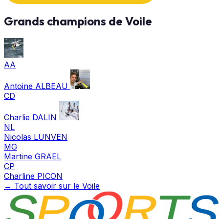
Grands champions de Voile
AA
Antoine ALBEAU
CD
Charlie DALIN
NL
Nicolas LUNVEN
MG
Martine GRAEL
CP
Charline PICON
→ Tout savoir sur le Voile