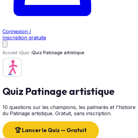
Connexion /
Inscription gratuite
Accueil
›
Quiz
›
Quiz Patinage artistique
Quiz Patinage artistique
10 questions sur les champions, les palmarès et l'histoire
du Patinage artistique. Gratuit, sans inscription.
🏆 Lancer le Quiz — Gratuit