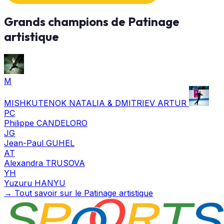
Grands champions de Patinage
artistique
M
MISHKUTENOK NATALIA & DMITRIEV ARTUR
PC
Philippe CANDELORO
JG
Jean-Paul GUHEL
AT
Alexandra TRUSOVA
YH
Yuzuru HANYU
→ Tout savoir sur le Patinage artistique