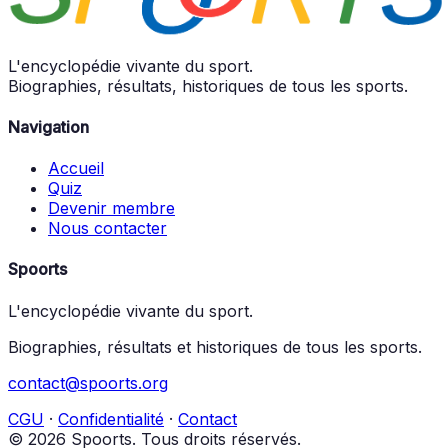
L'encyclopédie vivante du sport.
Biographies, résultats, historiques de tous les sports.
Navigation
Accueil
Quiz
Devenir membre
Nous contacter
Spoorts
L'encyclopédie vivante du sport.
Biographies, résultats et historiques de tous les sports.
contact@spoorts.org
CGU
·
Confidentialité
·
Contact
© 2026 Spoorts. Tous droits réservés.