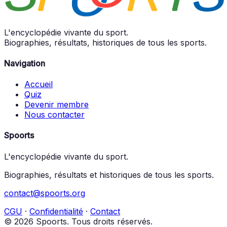
L'encyclopédie vivante du sport.
Biographies, résultats, historiques de tous les sports.
Navigation
Accueil
Quiz
Devenir membre
Nous contacter
Spoorts
L'encyclopédie vivante du sport.
Biographies, résultats et historiques de tous les sports.
contact@spoorts.org
CGU
·
Confidentialité
·
Contact
© 2026 Spoorts. Tous droits réservés.