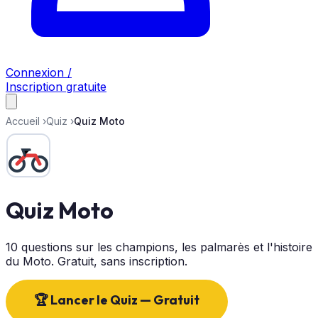
Connexion /
Inscription gratuite
Accueil
›
Quiz
›
Quiz Moto
Quiz Moto
10 questions sur les champions, les palmarès et l'histoire
du Moto. Gratuit, sans inscription.
🏆 Lancer le Quiz — Gratuit