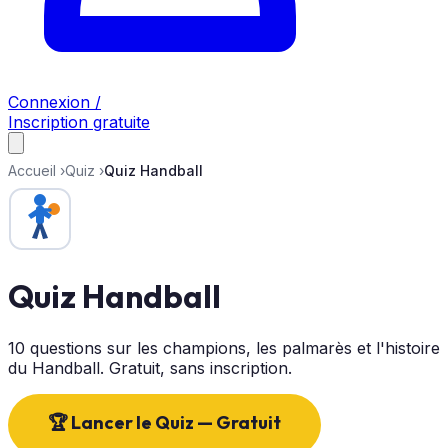
Connexion /
Inscription gratuite
Accueil
›
Quiz
›
Quiz Handball
Quiz Handball
10 questions sur les champions, les palmarès et l'histoire
du Handball. Gratuit, sans inscription.
🏆 Lancer le Quiz — Gratuit