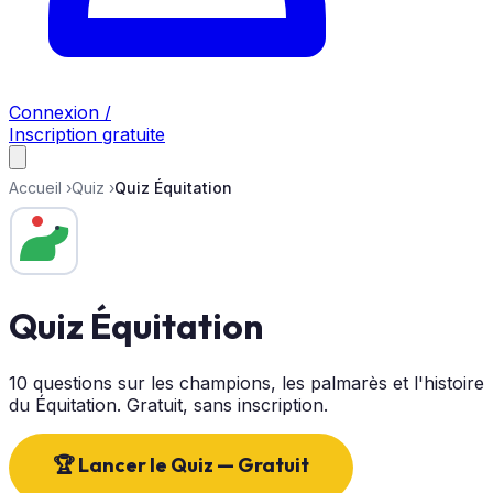
Connexion /
Inscription gratuite
Accueil
›
Quiz
›
Quiz Équitation
Quiz Équitation
10 questions sur les champions, les palmarès et l'histoire
du Équitation. Gratuit, sans inscription.
🏆 Lancer le Quiz — Gratuit