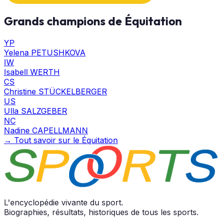
Grands champions de Équitation
YP
Yelena PETUSHKOVA
IW
Isabell WERTH
CS
Christine STÜCKELBERGER
US
Ulla SALZGEBER
NC
Nadine CAPELLMANN
→ Tout savoir sur le Équitation
L'encyclopédie vivante du sport.
Biographies, résultats, historiques de tous les sports.