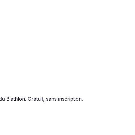
u Biathlon. Gratuit, sans inscription.