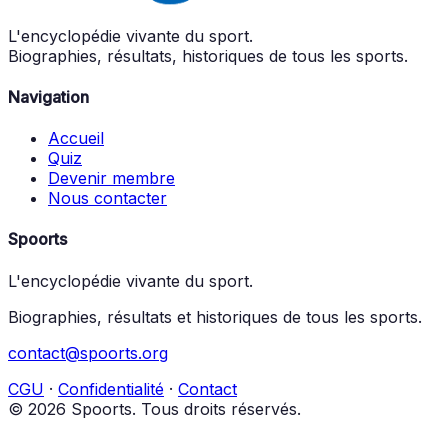
L'encyclopédie vivante du sport.
Biographies, résultats, historiques de tous les sports.
Navigation
Accueil
Quiz
Devenir membre
Nous contacter
Spoorts
L'encyclopédie vivante du sport.
Biographies, résultats et historiques de tous les sports.
contact@spoorts.org
CGU
·
Confidentialité
·
Contact
© 2026 Spoorts. Tous droits réservés.