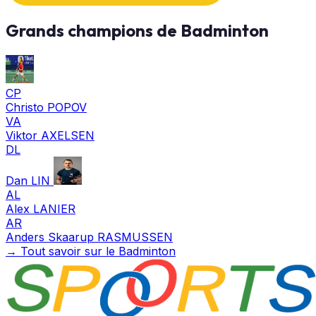
Grands champions de Badminton
CP
Christo POPOV
VA
Viktor AXELSEN
DL
Dan LIN
AL
Alex LANIER
AR
Anders Skaarup RASMUSSEN
→ Tout savoir sur le Badminton