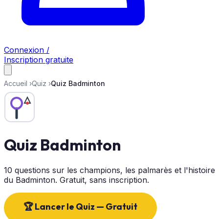
Connexion /
Inscription gratuite
Accueil
›
Quiz
›
Quiz Badminton
Quiz Badminton
10 questions sur les champions, les palmarès et l'histoire
du Badminton. Gratuit, sans inscription.
🏆 Lancer le Quiz — Gratuit